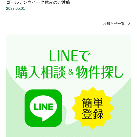
ゴールデンウイーク休みのご連絡
2023.05.01
お知らせ一覧