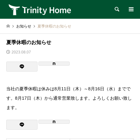
検索
お知らせ
夏季休暇のお知らせ
夏季休暇のお知らせ
2023.08.07
当社の夏季休暇は休みは8月11日（木）～8月16日（水）までで
す。8月17日（木）から通常営業致します。よろしくお願い致し
ます。