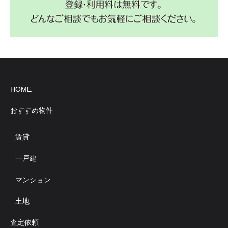
HOME
おすすめ物件
賃貸
一戸建
マンション
土地
査定依頼