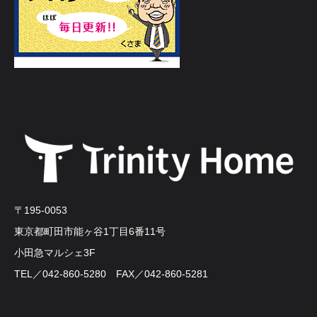
〒195-0053
東京都町田市能ヶ谷1丁目6番11号
小田急マルシェ3F
TEL／042-860-5280 FAX／042-860-5281