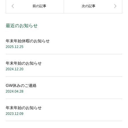
最近のお知らせ
年末年始休暇のお知らせ
2025.12.25
年末年始のお知らせ
2024.12.20
GW休みのご連絡
2024.04.28
年末年始のお知らせ
2023.12.09