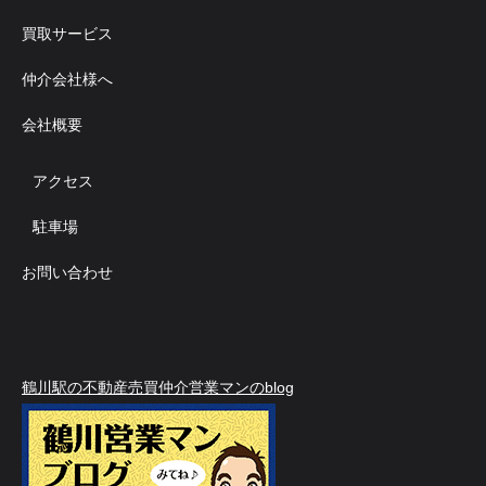
買取サービス
仲介会社様へ
会社概要
アクセス
駐車場
お問い合わせ
鶴川駅の不動産売買仲介営業マンのblog